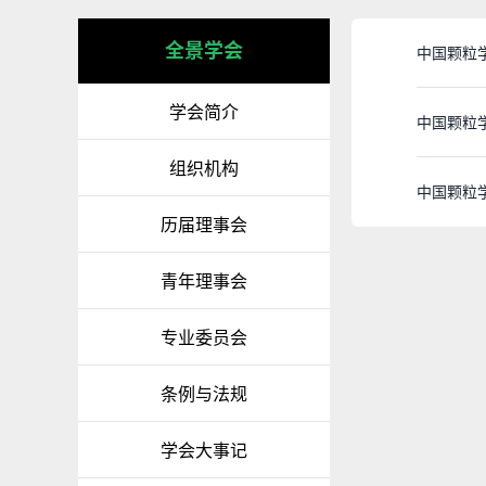
全景学会
中国颗粒
学会简介
中国颗粒
组织机构
中国颗粒
历届理事会
青年理事会
专业委员会
条例与法规
学会大事记