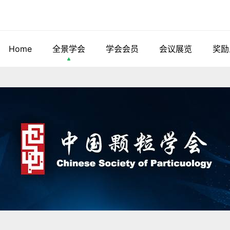
Home
全景学会
学会会员
会议展览
奖励