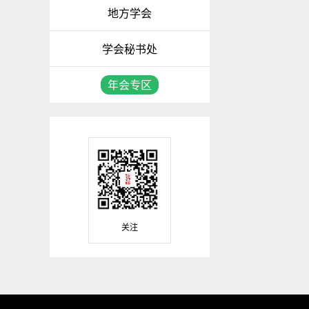
地方学会
学会秘书处
年会专区
关注