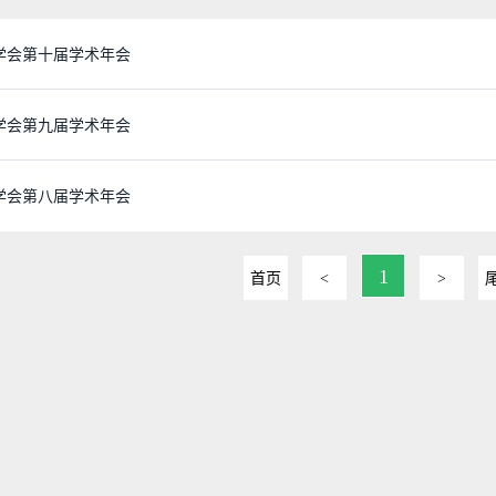
学会第十届学术年会
学会第九届学术年会
学会第八届学术年会
1
首页
<
>