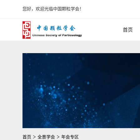
您好，欢迎光临中国颗粒学会！
首页
首页
全景学会
年会专区