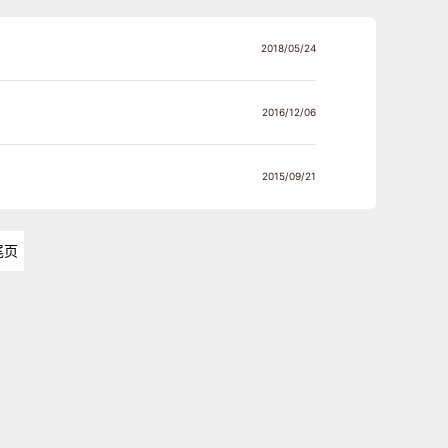
2018/05/24
2016/12/06
2015/09/21
尾页