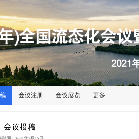
稿
会议注册
会议展览
更多
会议投稿
时间：2021年7月15日