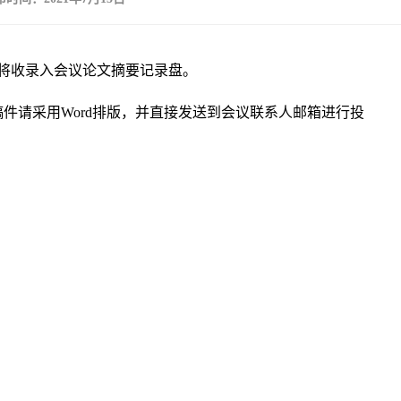
要将收录入会议论文摘要记录盘。
稿件请采用Word排版，并直接发送到会议联系人邮箱进行投