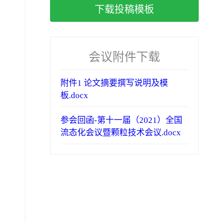
下载投稿模板
会议附件下载
附件1 论文摘要撰写说明及模
板.docx
参会回函-第十一届（2021）全国
流态化会议暨颗粒技术会议.docx