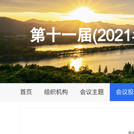
首页
组织机构
会议主题
会议投
发布