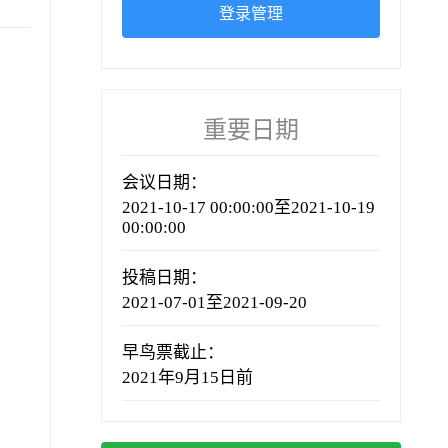
登录管理
重要日期
会议日期：
2021-10-17 00:00:00至2021-10-19
00:00:00
投稿日期：
2021-07-01至2021-09-20
早鸟票截止：
2021年9月15日前