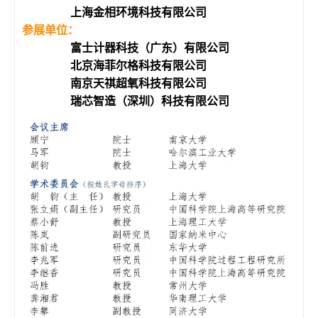
上海金相环境科技有限公司
参展单位：
富士计器科技（广东）有限公司
北京海菲尔格科技有限公司
南京天祺超氧科技有限公司
瑞芯智造（深圳）科技有限公司