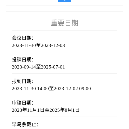
重要日期
会议日期：
2023-11-30至2023-12-03
投稿日期：
2023-09-14至2025-07-01
报到日期：
2023-11-30 14:00至2023-12-02 09:00
审稿日期：
2023年11月1日至2025年8月1日
早鸟票截止：