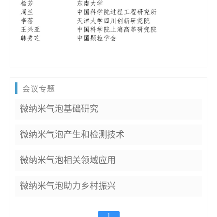
会议专题
微纳米气泡基础研究
微纳米气泡产生和检测技术
微纳米气泡相关领域应用
微纳米气泡助力乡村振兴
1