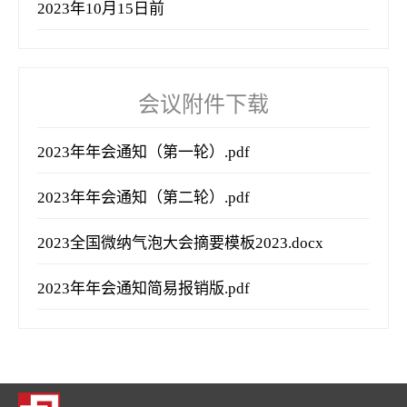
2023年10月15日前
会议附件下载
2023年年会通知（第一轮）.pdf
2023年年会通知（第二轮）.pdf
2023全国微纳气泡大会摘要模板2023.docx
2023年年会通知简易报销版.pdf