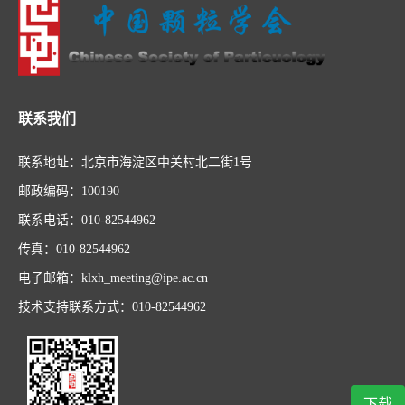
联系我们
联系地址：北京市海淀区中关村北二街1号
邮政编码：100190
联系电话：010-82544962
传真：010-82544962
电子邮箱：klxh_meeting@ipe.ac.cn
技术支持联系方式：010-82544962
下载