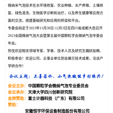
微纳米气泡技术在水环境修复、农业种植、水产养殖、土壤修
复、绿色清洗、生物医学诊断和治疗，以及养生健康等应用方
面的交流，搭建基础研究和应用的桥梁和平台。
专委会拟定于2023年11月30日-12月3日在四川省成都大邑召开
2023全国微纳气泡大会暨第五届中国颗粒学会微纳气泡专委会
年会。
热忱欢迎相关领域专家、学者、技术人员及研究生踊跃投稿、
积极参会！欢迎公司、企事业单位到会展示技术成果，洽谈产
学研合作！
会议主办：
中国颗粒学会微纳气泡专业委员会
会议承办
：
天津大学四川创新研究院
金牌赞助
：
富士计器科技（广东）有限公司
赞助
：
安徽恒宇环保设备制造股份有限公司