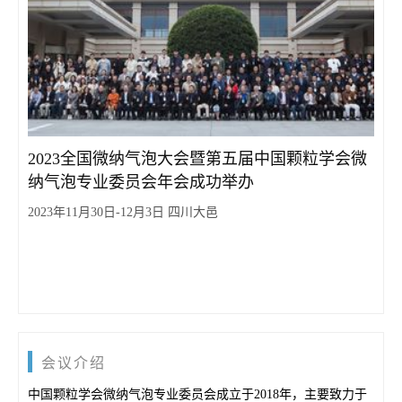
2023全国微纳气泡大会暨第五届中国颗粒学会微
纳气泡专业委员会年会成功举办
2023年11月30日-12月3日 四川大邑
会议介绍
中国颗粒学会微纳气泡专业委员会成立于2018年，主要致力于